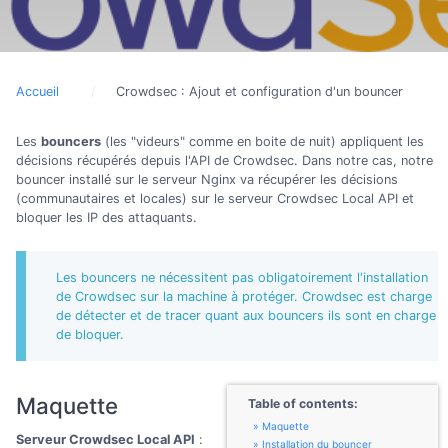
Accueil
Crowdsec : Ajout et configuration d'un bouncer
Les
bouncers
(les "videurs" comme en boite de nuit) appliquent les
décisions récupérés depuis l'API de Crowdsec. Dans notre cas, notre
bouncer installé sur le serveur Nginx va récupérer les décisions
(communautaires et locales) sur le serveur Crowdsec Local API et
bloquer les IP des attaquants.
Les bouncers ne nécessitent pas obligatoirement l'installation
de Crowdsec sur la machine à protéger. Crowdsec est charge
de détecter et de tracer quant aux bouncers ils sont en charge
de bloquer.
Maquette
Table of contents:
Maquette
Serveur Crowdsec Local API
:
Installation du bouncer