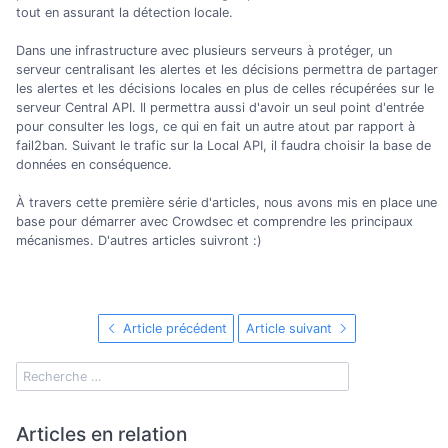
tout en assurant la détection locale.
Dans une infrastructure avec plusieurs serveurs à protéger, un
serveur centralisant les alertes et les décisions permettra de partager
les alertes et les décisions locales en plus de celles récupérées sur le
serveur Central API. Il permettra aussi d'avoir un seul point d'entrée
pour consulter les logs, ce qui en fait un autre atout par rapport à
fail2ban. Suivant le trafic sur la Local API, il faudra choisir la base de
données en conséquence.
À travers cette première série d'articles, nous avons mis en place une
base pour démarrer avec Crowdsec et comprendre les principaux
mécanismes. D'autres articles suivront :)
Article précédent
Article suivant
Articles en relation