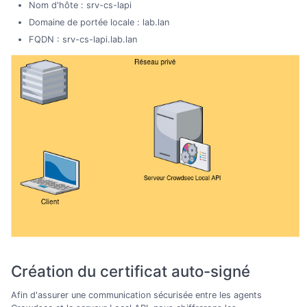
Nom d'hôte : srv-cs-lapi
Domaine de portée locale : lab.lan
FQDN : srv-cs-lapi.lab.lan
Création du certificat auto-signé
Afin d'assurer une communication sécurisée entre les agents