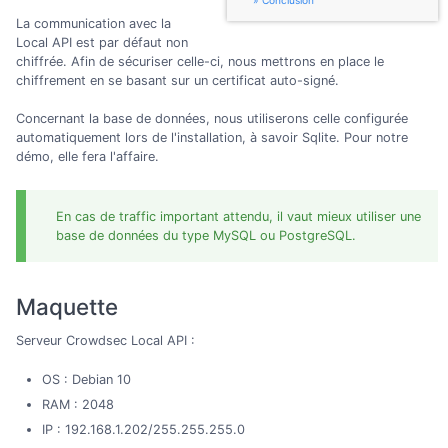
Conclusion
La communication avec la
Local API est par défaut non
chiffrée. Afin de sécuriser celle-ci, nous mettrons en place le
chiffrement en se basant sur un certificat auto-signé.
Concernant la base de données, nous utiliserons celle configurée
automatiquement lors de l'installation, à savoir Sqlite. Pour notre
démo, elle fera l'affaire.
En cas de traffic important attendu, il vaut mieux utiliser une
base de données du type MySQL ou PostgreSQL.
Maquette
Serveur Crowdsec Local API :
OS : Debian 10
RAM : 2048
IP : 192.168.1.202/255.255.255.0