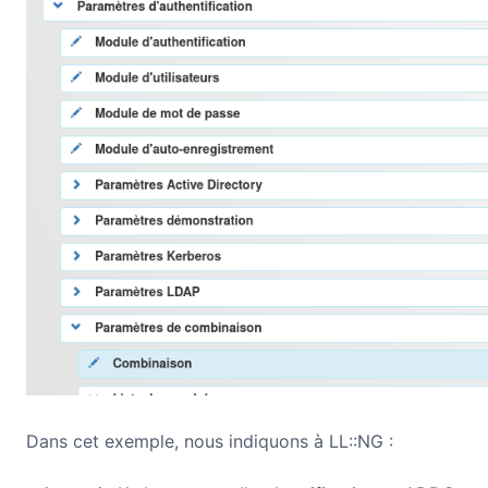
Dans cet exemple, nous indiquons à LL::NG :