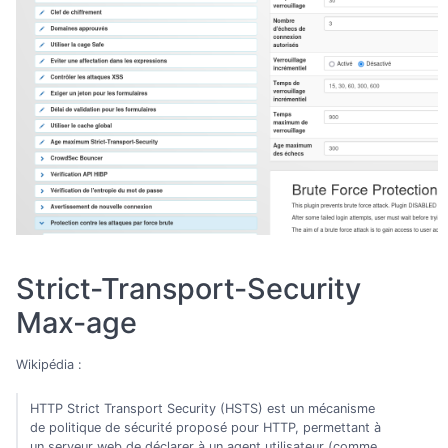
Strict-Transport-Security
Max-age
Wikipédia :
HTTP Strict Transport Security (HSTS) est un mécanisme
de politique de sécurité proposé pour HTTP, permettant à
un serveur web de déclarer à un agent utilisateur (comme