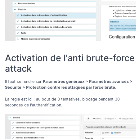
Activation de l'anti brute-force
attack
Il faut se rendre sur
Paramètres généraux > Paramètres avancés >
Sécurité > Protection contre les attaques par force brute
.
La règle est ici : au bout de 3 tentatives, blocage pendant 30
secondes de l'authentification.