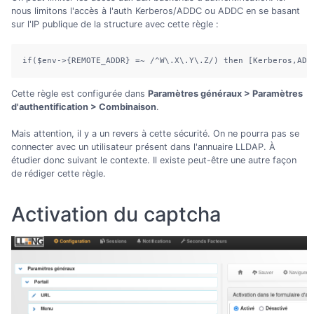
nous limitons l'accès à l'auth Kerberos/ADDC ou ADDC en se basant
sur l'IP publique de la structure avec cette règle :
if($env->{REMOTE_ADDR} =~ /^W\.X\.Y\.Z/) then [Kerberos,ADD
Cette règle est configurée dans
Paramètres généraux > Paramètres
d'authentification > Combinaison
.
Mais attention, il y a un revers à cette sécurité. On ne pourra pas se
connecter avec un utilisateur présent dans l'annuaire LLDAP. À
étudier donc suivant le contexte. Il existe peut-être une autre façon
de rédiger cette règle.
Activation du captcha