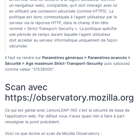
un navigateur web), compatible, qu'il doit interagir avec lui
en utilisant une connexion sécurisée (comme HTTPS). La
politique est donc communiquée à l'agent utilisateur par le
serveur via la réponse HTTP, dans le champ d'en-tête
nommé « Strict-Transport-Security ». La politique spécifie
une période de temps durant laquelle l'agent utilisateur
doit accéder au serveur informatique uniquement de façon
sécurisée.
Il faut se rendre sur
Paramètres généraux > Paramètres avancés >
Sécurité > Age maximum Strict-Transport-Security
puis saisissez
comme valeur "31536000".
Scan avec
https://observatory.mozilla.org
Ce qui est génial avec LemonLDAP::NG c'est la sécurité de base de
l'application web. Par défaut vous n'avez quasi rien à faire à part
renseigner le point précédent.
Voici ce que donne un scan de Mozilla Observatory :