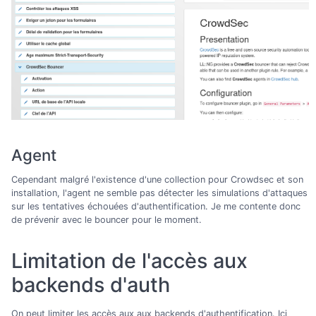
Agent
Cependant malgré l'existence d'une collection pour Crowdsec et son
installation, l'agent ne semble pas détecter les simulations d'attaques
sur les tentatives échouées d'authentification. Je me contente donc
de prévenir avec le bouncer pour le moment.
Limitation de l'accès aux
backends d'auth
On peut limiter les accès aux aux backends d'authentification. Ici