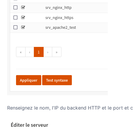
Renseignez le nom, l'IP du backend HTTP et le port et 