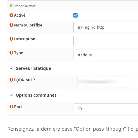
Renseignez la dernière case "Option pass-through" (ici 