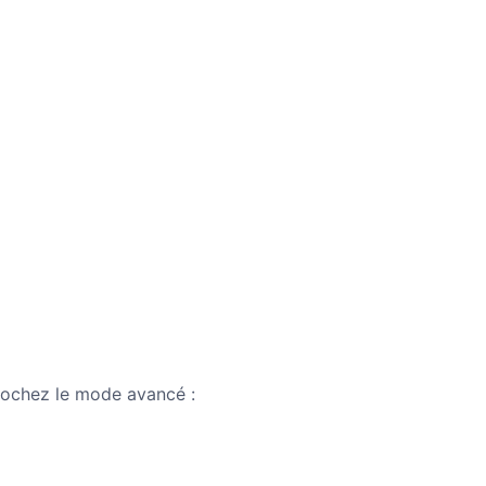
cochez le mode avancé :