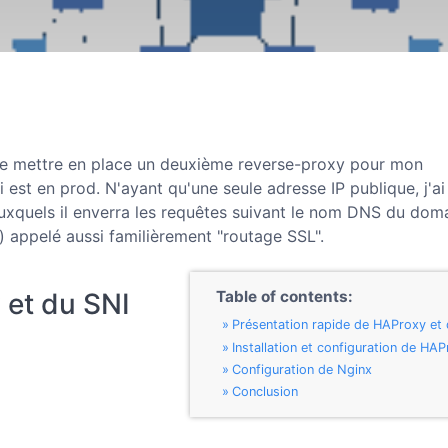
 de mettre en place un deuxième reverse-proxy pour mon
i est en prod. N'ayant qu'une seule adresse IP publique, j'ai
xquels il enverra les requêtes suivant le nom DNS du dom
 appelé aussi familièrement "routage SSL".
Table of contents:
 et du SNI
Présentation rapide de HAProxy et
Installation et configuration de HA
Configuration de Nginx
Conclusion