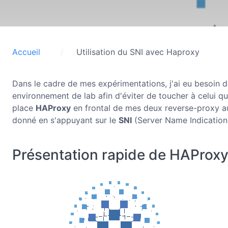
Accueil
Utilisation du SNI avec Haproxy
Dans le cadre de mes expérimentations, j'ai eu besoin
environnement de lab afin d'éviter de toucher à celui qu
place
HAProxy
en frontal de mes deux reverse-proxy au
donné en s'appuyant sur le
SNI
(Server Name Indication)
Présentation rapide de HAProxy