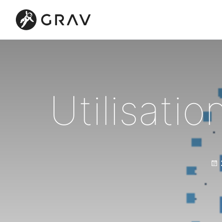
Utilisati