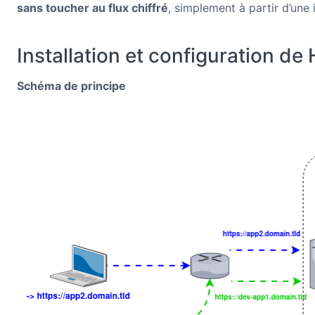
sans toucher au flux chiffré
, simplement à partir d’une 
Installation et configuration de
Schéma de principe